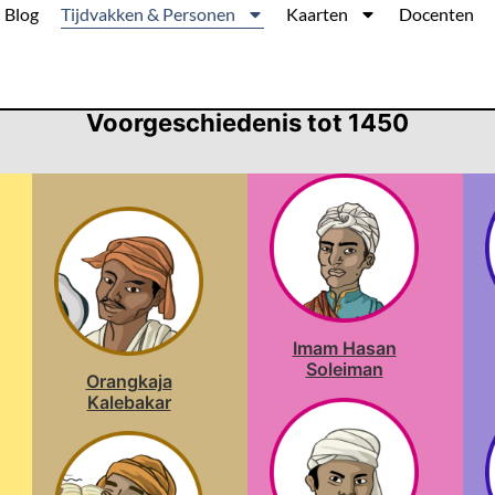
Blog
Tijdvakken & Personen
Kaarten
Docenten
Voorgeschiedenis tot 1450
Imam Hasan
Soleiman
Orangkaja
Kalebakar