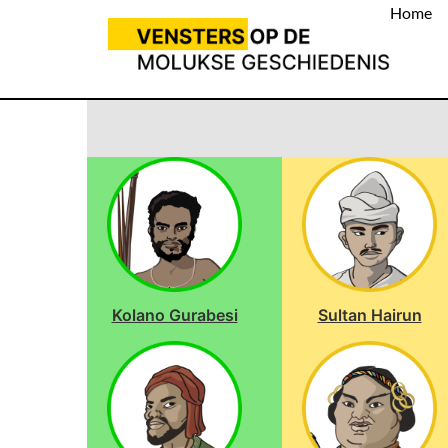
Home
Kolano Gurabesi
Sultan Hairun