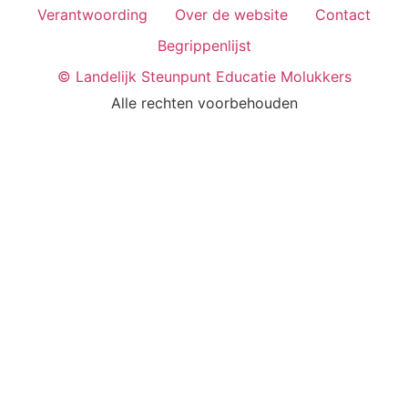
Verantwoording
Over de website
Contact
Begrippenlijst
© Landelijk Steunpunt Educatie Molukkers
Alle rechten voorbehouden