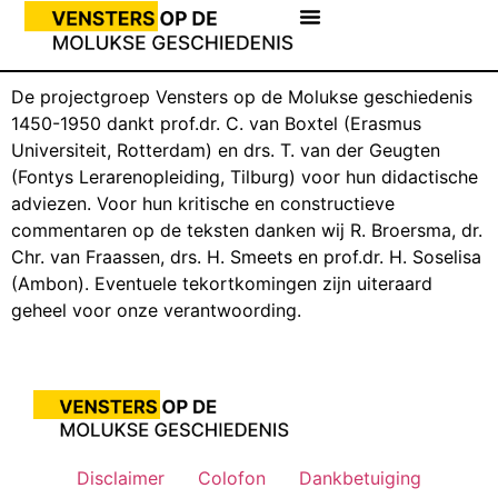
De projectgroep Vensters op de Molukse geschiedenis
1450-1950 dankt prof.dr. C. van Boxtel (Erasmus
Universiteit, Rotterdam) en drs. T. van der Geugten
(Fontys Lerarenopleiding, Tilburg) voor hun didactische
adviezen. Voor hun kritische en constructieve
commentaren op de teksten danken wij R. Broersma, dr.
Chr. van Fraassen, drs. H. Smeets en prof.dr. H. Soselisa
(Ambon). Eventuele tekortkomingen zijn uiteraard
geheel voor onze verantwoording.
Disclaimer
Colofon
Dankbetuiging