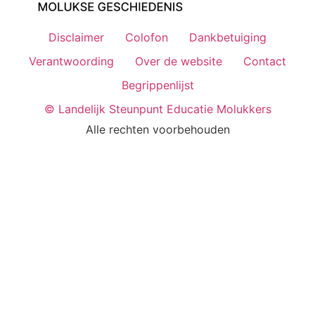
Disclaimer
Colofon
Dankbetuiging
Verantwoording
Over de website
Contact
Begrippenlijst
© Landelijk Steunpunt Educatie Molukkers
Alle rechten voorbehouden