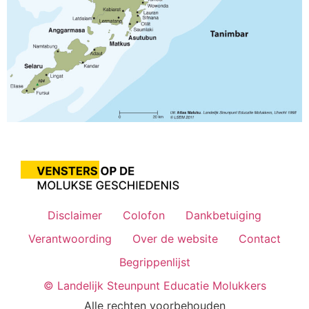
Disclaimer
Colofon
Dankbetuiging
Verantwoording
Over de website
Contact
Begrippenlijst
© Landelijk Steunpunt Educatie Molukkers
Alle rechten voorbehouden