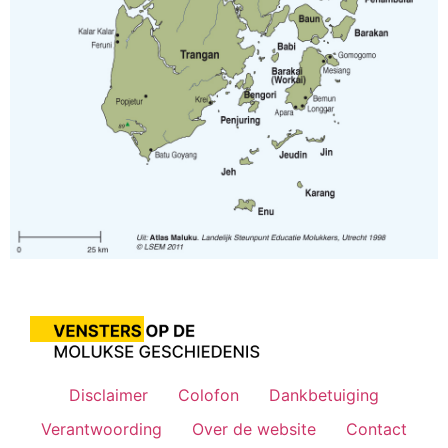
Disclaimer
Colofon
Dankbetuiging
Verantwoording
Over de website
Contact