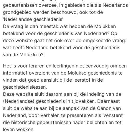
gebeurtenissen overzee, in gebieden die als Nederlands
grondgebied werden beschouwd, ook tot de
‘Nederlandse geschiedenis’.
De vraag is dan meestal: wat hebben de Molukken
betekend voor de geschiedenis van Nederland? Op
deze website gaat het ook over de omgekeerde vraag:
wat heeft Nederland betekend voor de geschiedenis
van de Molukken?
Het is voor leraren en leerlingen niet eenvoudig om een
informatief overzicht van de Molukse geschiedenis te
vinden dat goed aansluit bij de leerstof in de
geschiedenislessen.
Deze website sluit daarom aan bij de indeling van de
(Nederlandse) geschiedenis in tijdvakken. Daarnaast
sluit de website aan bij de aanpak van de Canon van
Nederland, door verhalen te presenteren als ‘vensters’
die historische gebeurtenissen nader belichten en tot
leven wekken.