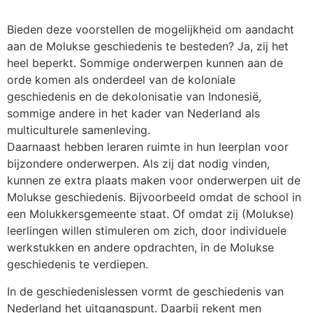
Bieden deze voorstellen de mogelijkheid om aandacht
aan de Molukse geschiedenis te besteden? Ja, zij het
heel beperkt. Sommige onderwerpen kunnen aan de
orde komen als onderdeel van de koloniale
geschiedenis en de dekolonisatie van Indonesië,
sommige andere in het kader van Nederland als
multiculturele samenleving.
Daarnaast hebben leraren ruimte in hun leerplan voor
bijzondere onderwerpen. Als zij dat nodig vinden,
kunnen ze extra plaats maken voor onderwerpen uit de
Molukse geschiedenis. Bijvoorbeeld omdat de school in
een Molukkersgemeente staat. Of omdat zij (Molukse)
leerlingen willen stimuleren om zich, door individuele
werkstukken en andere opdrachten, in de Molukse
geschiedenis te verdiepen.
In de geschiedenislessen vormt de geschiedenis van
Nederland het uitgangspunt. Daarbij rekent men