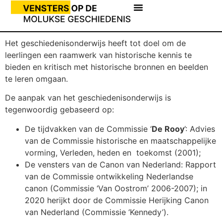
Het geschiedenisonderwijs heeft tot doel om de
leerlingen een raamwerk van historische kennis te
bieden en kritisch met historische bronnen en beelden
te leren omgaan.
De aanpak van het geschiedenisonderwijs is
tegenwoordig gebaseerd op:
De tijdvakken van de Commissie ‘
De Rooy
’: Advies
van de Commissie historische en maatschappelijke
vorming, Verleden, heden en toekomst (2001);
De vensters van de Canon van Nederland: Rapport
van de Commissie ontwikkeling Nederlandse
canon (Commissie ‘Van Oostrom’ 2006-2007); in
2020 herijkt door de Commissie Herijking Canon
van Nederland (Commissie ‘Kennedy’).