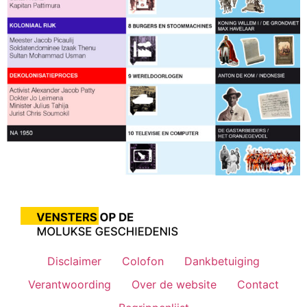
Disclaimer
Colofon
Dankbetuiging
Verantwoording
Over de website
Contact