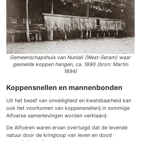
Gemeenschapshuis van Nuniali (West-Seram) waar
gesnelde koppen hangen, ca. 1890 (bron: Martin
1894)
Koppensnellen en mannenbonden
Uit het besef van onveiligheid en kwetsbaarheid kan
ook het voorkomen van koppensnellerij in sommige
Alfoerse samenlevingen worden verklaard.
De Alfoeren waren ervan overtuigd dat de levende
natuur door de kringloop van leven en dood