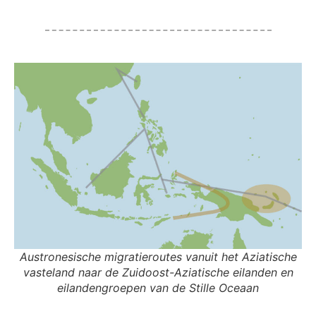
Austronesische migratieroutes vanuit het Aziatische
vasteland naar de Zuidoost-Aziatische eilanden en
eilandengroepen van de Stille Oceaan