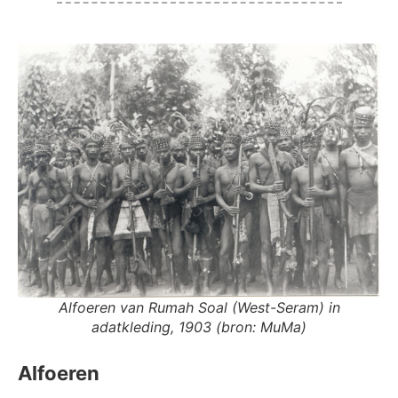
Alfoeren van Rumah Soal (West-Seram) in
adatkleding, 1903 (bron: MuMa)
Alfoeren