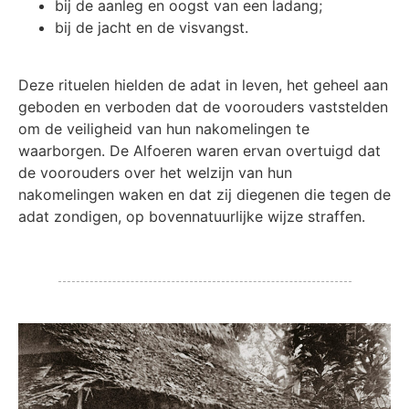
bij de aanleg en oogst van een ladang;
bij de jacht en de visvangst.
Deze rituelen hielden de adat in leven, het geheel aan
geboden en verboden dat de voorouders vaststelden
om de veiligheid van hun nakomelingen te
waarborgen. De Alfoeren waren ervan overtuigd dat
de voorouders over het welzijn van hun
nakomelingen waken en dat zij diegenen die tegen de
adat zondigen, op bovennatuurlijke wijze straffen.