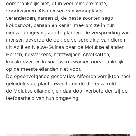
oorspronkelijk niet, of in veel mindere mate,
voorkwamen. Als mensen van woonplaats
veranderden, namen zij de beste soorten sago,
kokosnoot, banaan en kenari mee om ze in hun
nieuwe omgeving aan te planten. De verspreiding van
mensen bevorderde ook de verspreiding van dieren
uit Azië en Nieuw-Guinea over de Molukse eilanden.
Herten, bosvarkens, hertzwijnen, civetkatten,
koeskoezen en kasuarissen kwamen oorspronkelijk
op de meeste eilanden niet voor.
De opeenvolgende generaties Alfoeren verrijkten heel
geleidelijk de plantenwereld en de dierenwereld op
de Molukse eilanden, en daardoor verbeterden zij de
leefbaarheid van hun omgeving.