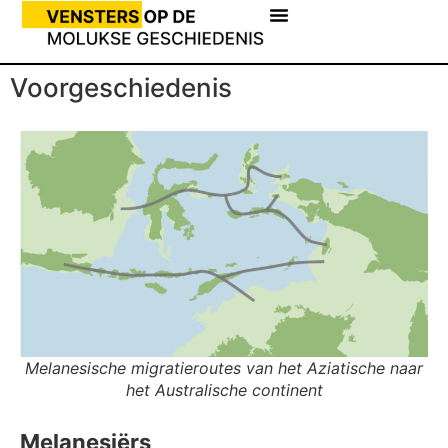
Voorgeschiedenis
Melanesische migratieroutes van het Aziatische naar
het Australische continent
Melanesiërs