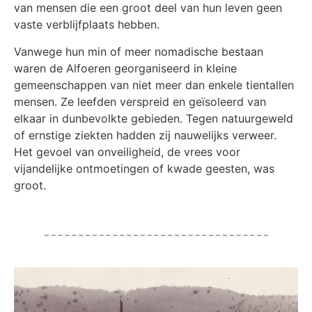
van mensen die een groot deel van hun leven geen
vaste verblijfplaats hebben.
Vanwege hun min of meer nomadische bestaan
waren de Alfoeren georganiseerd in kleine
gemeenschappen van niet meer dan enkele tientallen
mensen. Ze leefden verspreid en geïsoleerd van
elkaar in dunbevolkte gebieden. Tegen natuurgeweld
of ernstige ziekten hadden zij nauwelijks verweer.
Het gevoel van onveiligheid, de vrees voor
vijandelijke ontmoetingen of kwade geesten, was
groot.