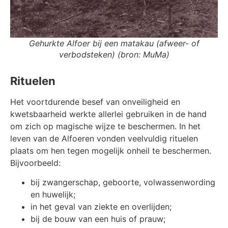
Gehurkte Alfoer bij een matakau (afweer- of
verbodsteken) (bron: MuMa)
Rituelen
Het voortdurende besef van onveiligheid en
kwetsbaarheid werkte allerlei gebruiken in de hand
om zich op magische wijze te beschermen. In het
leven van de Alfoeren vonden veelvuldig rituelen
plaats om hen tegen mogelijk onheil te beschermen.
Bijvoorbeeld:
bij zwangerschap, geboorte, volwassenwording
en huwelijk;
in het geval van ziekte en overlijden;
bij de bouw van een huis of prauw;