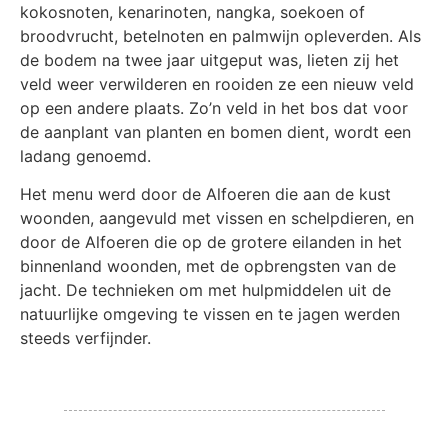
kokosnoten, kenarinoten, nangka, soekoen of
broodvrucht, betelnoten en palmwijn opleverden. Als
de bodem na twee jaar uitgeput was, lieten zij het
veld weer verwilderen en rooiden ze een nieuw veld
op een andere plaats. Zo’n veld in het bos dat voor
de aanplant van planten en bomen dient, wordt een
ladang genoemd.
Het menu werd door de Alfoeren die aan de kust
woonden, aangevuld met vissen en schelpdieren, en
door de Alfoeren die op de grotere eilanden in het
binnenland woonden, met de opbrengsten van de
jacht. De technieken om met hulpmiddelen uit de
natuurlijke omgeving te vissen en te jagen werden
steeds verfijnder.