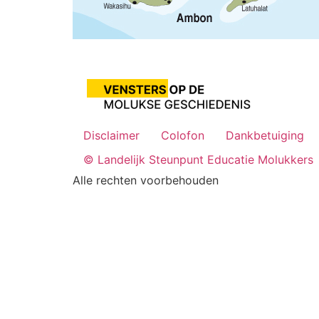
Disclaimer
Colofon
Dankbetuiging
© Landelijk Steunpunt Educatie Molukkers
Alle rechten voorbehouden