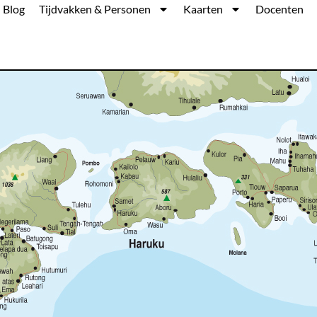
Blog
Tijdvakken & Personen
Kaarten
Docenten