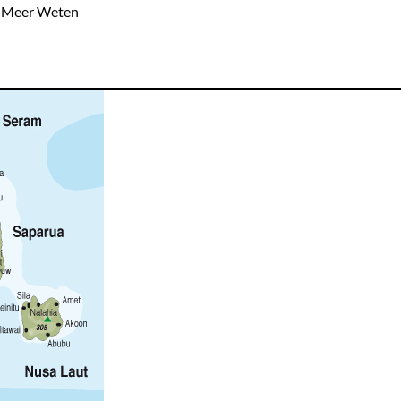
Meer Weten