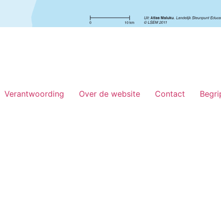
Verantwoording
Over de website
Contact
Begri