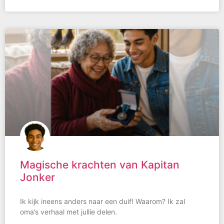
Magische krachten van Kapitan
Jonker
Ik kijk ineens anders naar een duif! Waarom? Ik zal
oma’s verhaal met jullie delen.