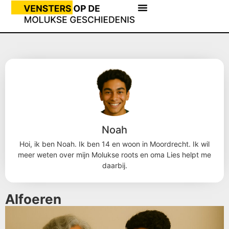
Noah
Hoi, ik ben Noah. Ik ben 14 en woon in Moordrecht. Ik wil
meer weten over mijn Molukse roots en oma Lies helpt me
daarbij.
Alfoeren