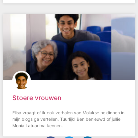
Stoere vrouwen
Elisa vraagt of ik ook verhalen van Molukse heldinnen in
mijn blogs ga vertellen. Tuurlijk! Ben benieuwd of jullie
Monia Latuarima kennen.