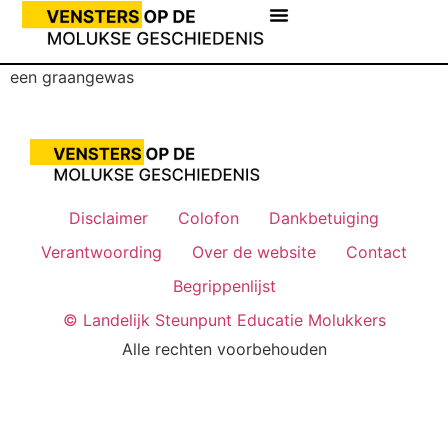
een graangewas
Disclaimer
Colofon
Dankbetuiging
Verantwoording
Over de website
Contact
Begrippenlijst
© Landelijk Steunpunt Educatie Molukkers
Alle rechten voorbehouden