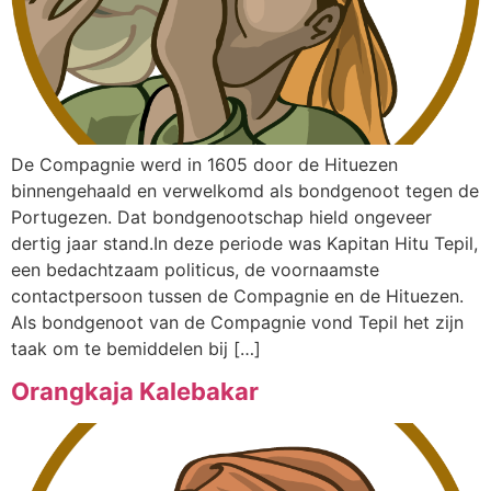
De Compagnie werd in 1605 door de Hituezen
binnengehaald en verwelkomd als bondgenoot tegen de
Portugezen. Dat bondgenootschap hield ongeveer
dertig jaar stand.In deze periode was Kapitan Hitu Tepil,
een bedachtzaam politicus, de voornaamste
contactpersoon tussen de Compagnie en de Hituezen.
Als bondgenoot van de Compagnie vond Tepil het zijn
taak om te bemiddelen bij […]
Orangkaja Kalebakar