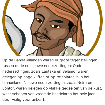
Op de Banda-eilanden waren er grote tegenstellingen
tussen oude en nieuwe nederzettingen: Oude
nederzettingen, zoals Lautaka en Selamo, waren
gelegen op hoge kliffen of op rotsplateaus in het
binnenland. Nieuwe nederzettingen, zoals Neira en
Lontor, waren gelegen op vlakke gedeelten van de kust,
waar schepen van vreemde handelaren het hele jaar
door veilig voor anker […]