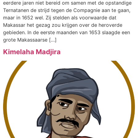
eerdere jaren niet bereid om samen met de opstandige
Ternatanen de strijd tegen de Compagnie aan te gaan,
maar in 1652 wel. Zij stelden als voorwaarde dat
Makassar het gezag zou krijgen over de heroverde
gebieden. In de eerste maanden van 1653 slaagde een
grote Makassaarse […]
Kimelaha Madjira