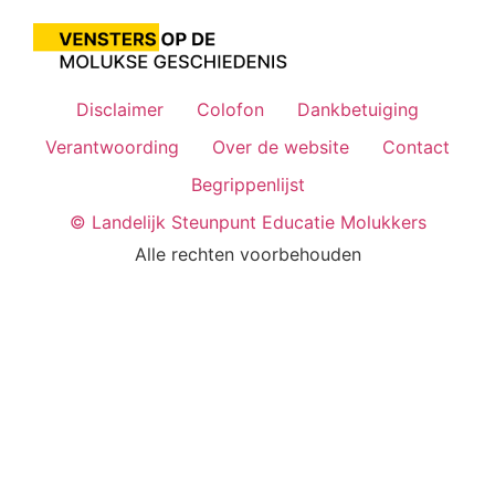
Disclaimer
Colofon
Dankbetuiging
Verantwoording
Over de website
Contact
Begrippenlijst
© Landelijk Steunpunt Educatie Molukkers
Alle rechten voorbehouden