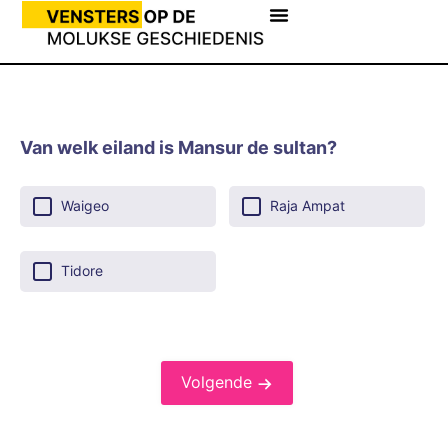
Van welk eiland is Mansur de sultan?
Waigeo
Raja Ampat
Tidore
Volgende