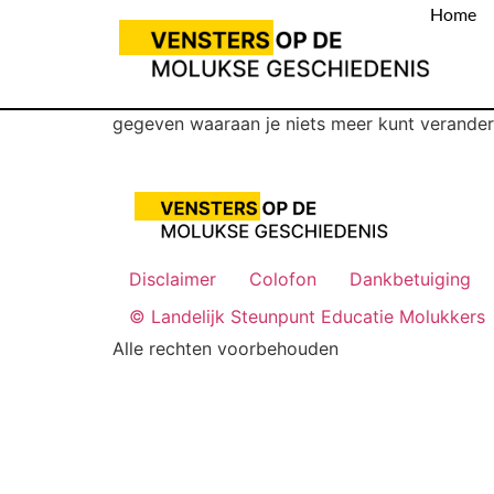
Home
gegeven waaraan je niets meer kunt verande
Disclaimer
Colofon
Dankbetuiging
© Landelijk Steunpunt Educatie Molukkers
Alle rechten voorbehouden