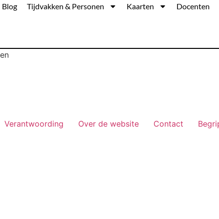
Blog
Tijdvakken & Personen
Kaarten
Docenten
ren
Verantwoording
Over de website
Contact
Begri