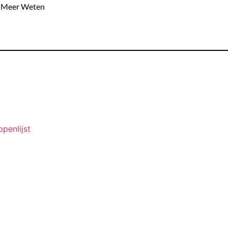
Meer Weten
ppenlijst