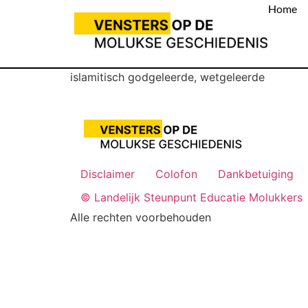
Home
islamitisch godgeleerde, wetgeleerde
Disclaimer
Colofon
Dankbetuiging
© Landelijk Steunpunt Educatie Molukkers
Alle rechten voorbehouden