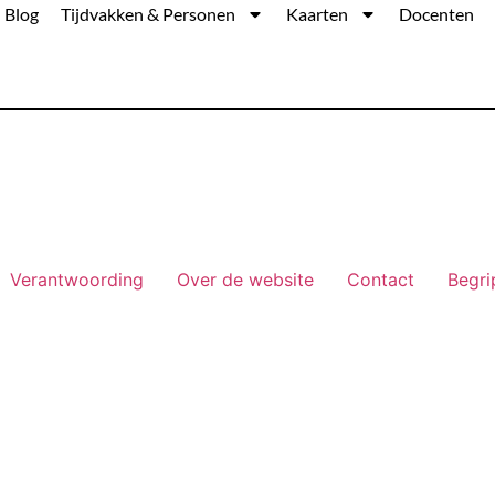
Blog
Tijdvakken & Personen
Kaarten
Docenten
Verantwoording
Over de website
Contact
Begri