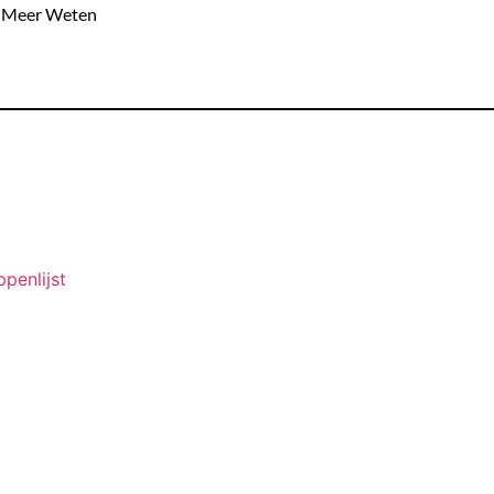
Meer Weten
ppenlijst