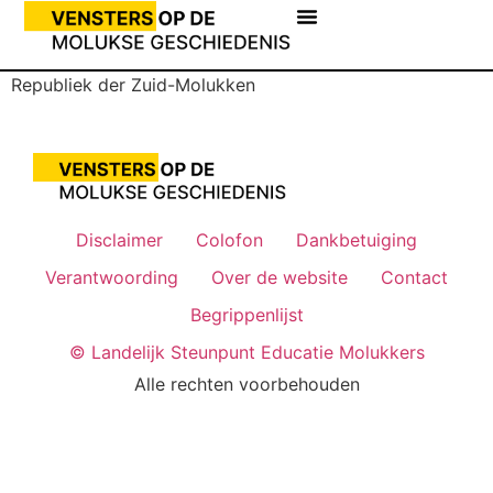
Republiek der Zuid-Molukken
Disclaimer
Colofon
Dankbetuiging
Verantwoording
Over de website
Contact
Begrippenlijst
© Landelijk Steunpunt Educatie Molukkers
Alle rechten voorbehouden