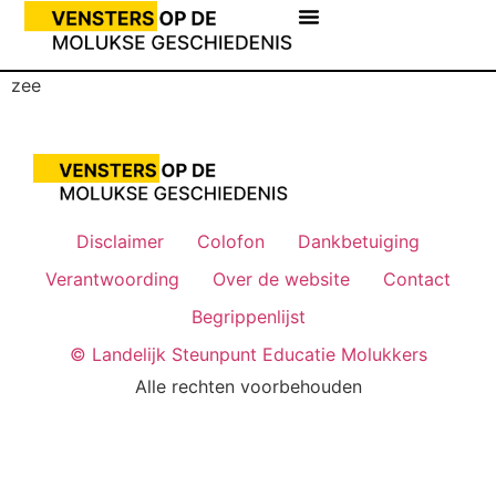
zee
Disclaimer
Colofon
Dankbetuiging
Verantwoording
Over de website
Contact
Begrippenlijst
© Landelijk Steunpunt Educatie Molukkers
Alle rechten voorbehouden