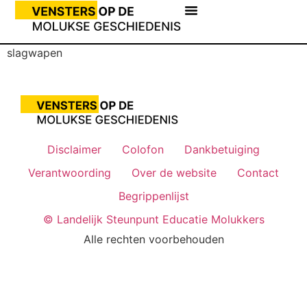
slagwapen
Disclaimer
Colofon
Dankbetuiging
Verantwoording
Over de website
Contact
Begrippenlijst
© Landelijk Steunpunt Educatie Molukkers
Alle rechten voorbehouden