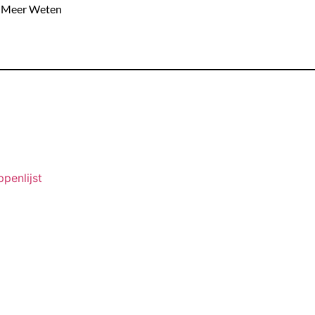
Meer Weten
ppenlijst