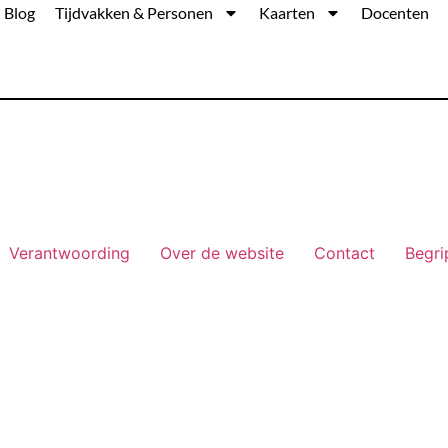
Blog
Tijdvakken & Personen
Kaarten
Docenten
Verantwoording
Over de website
Contact
Begri