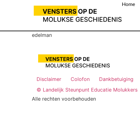
Home
edelman
Disclaimer
Colofon
Dankbetuiging
© Landelijk Steunpunt Educatie Molukkers
Alle rechten voorbehouden