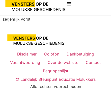
zegenrijk vorst
Disclaimer
Colofon
Dankbetuiging
Verantwoording
Over de website
Contact
Begrippenlijst
© Landelijk Steunpunt Educatie Molukkers
Alle rechten voorbehouden