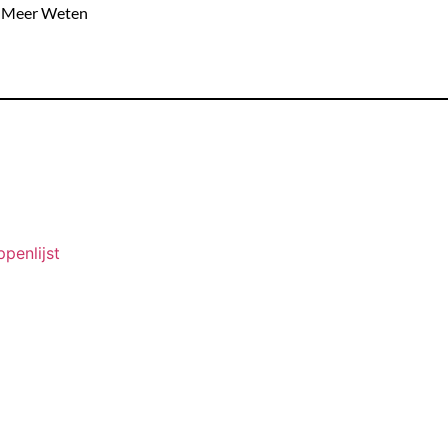
Meer Weten
ppenlijst