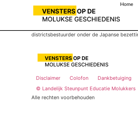
Home
districtsbestuurder onder de Japanse bezetti
Disclaimer
Colofon
Dankbetuiging
© Landelijk Steunpunt Educatie Molukkers
Alle rechten voorbehouden