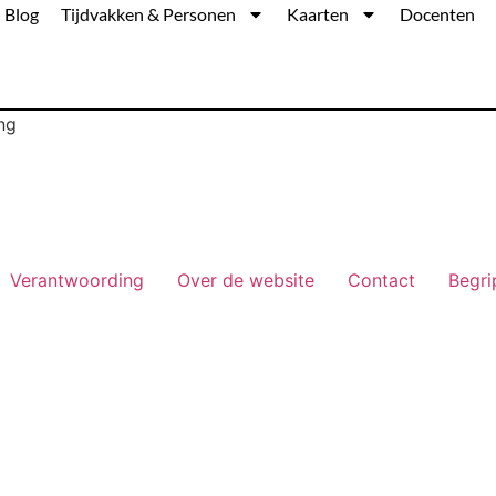
Blog
Tijdvakken & Personen
Kaarten
Docenten
ng
Verantwoording
Over de website
Contact
Begri