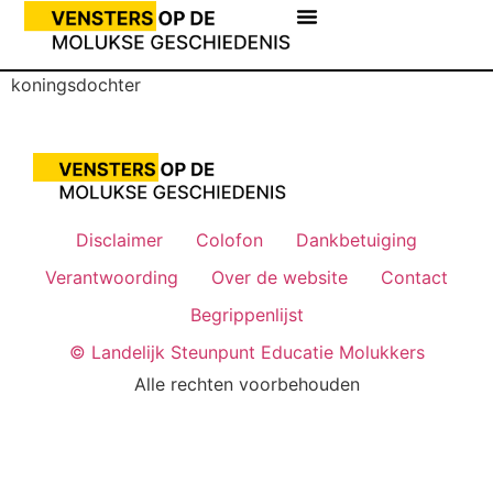
koningsdochter
Disclaimer
Colofon
Dankbetuiging
Verantwoording
Over de website
Contact
Begrippenlijst
© Landelijk Steunpunt Educatie Molukkers
Alle rechten voorbehouden