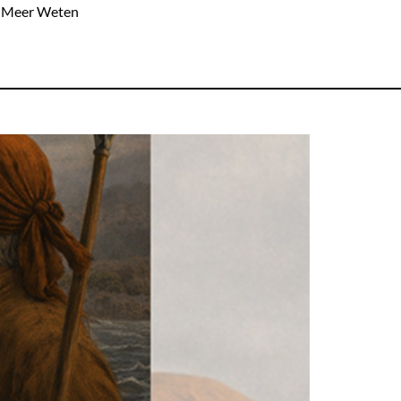
Meer Weten