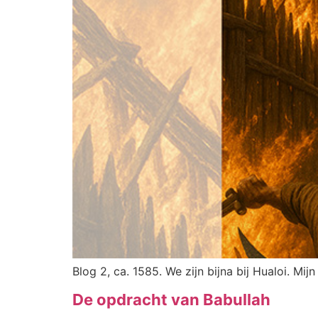
Blog 2, ca. 1585. We zijn bijna bij Hualoi. Mij
De opdracht van Babullah