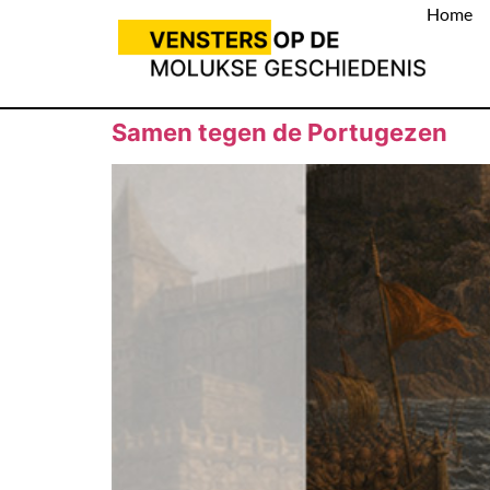
Home
Samen tegen de Portugezen