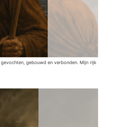
ik gevochten, gebouwd en verbonden. Mijn rijk