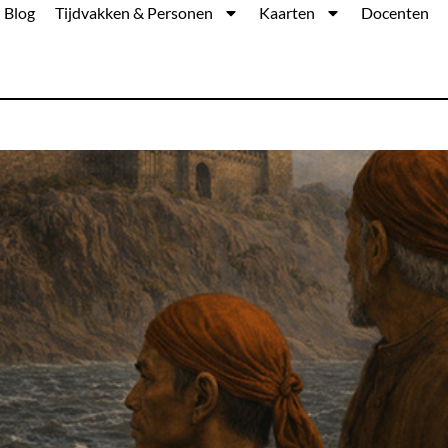
Blog
Tijdvakken & Personen
Kaarten
Docenten